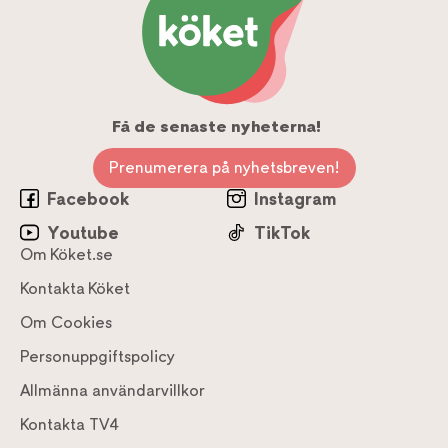
Få de senaste nyheterna!
Prenumerera på nyhetsbreven!
Facebook
Instagram
Youtube
TikTok
Om Köket.se
Kontakta Köket
Om Cookies
Personuppgiftspolicy
Allmänna användarvillkor
Kontakta TV4