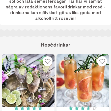
sol och lata semesterdagar. Här har vi samlat
några av redaktionens favoritdrinkar med rosé -
drinkarna kan självklart göras lika goda med
alkoholfritt rosévin!
Rosédrinkar