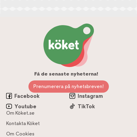
Få de senaste nyheterna!
Prenumerera på nyhetsbreven!
Facebook
Instagram
Youtube
TikTok
Om Köket.se
Kontakta Köket
Om Cookies