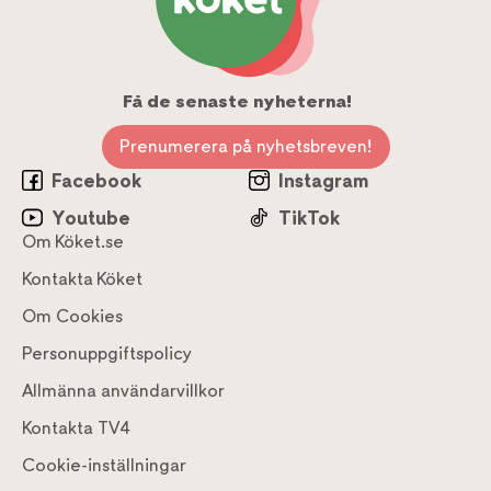
Få de senaste nyheterna!
Prenumerera på nyhetsbreven!
Facebook
Instagram
Youtube
TikTok
Om Köket.se
Kontakta Köket
Om Cookies
Personuppgiftspolicy
Allmänna användarvillkor
Kontakta TV4
Cookie-inställningar