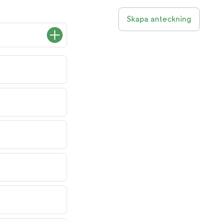
Skapa anteckning