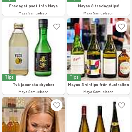
Fredagstipset från Maya
Mayas 3 fredagstips!
Maya Samuelsson
Maya Samuelsson
Tips
Tips
Två japanska drycker
Mayas 3 vintips från Australien
Maya Samuelsson
Maya Samuelsson