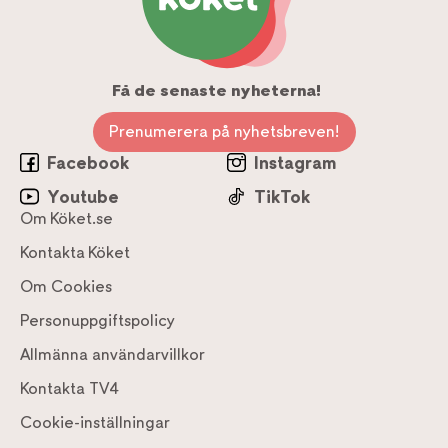
Få de senaste nyheterna!
Prenumerera på nyhetsbreven!
Facebook
Instagram
Youtube
TikTok
Om Köket.se
Kontakta Köket
Om Cookies
Personuppgiftspolicy
Allmänna användarvillkor
Kontakta TV4
Cookie-inställningar