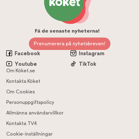
Få de senaste nyheterna!
Prenumerera på nyhetsbreven!
Facebook
Instagram
Youtube
TikTok
Om Köket.se
Kontakta Köket
Om Cookies
Personuppgiftspolicy
Allmänna användarvillkor
Kontakta TV4
Cookie-inställningar