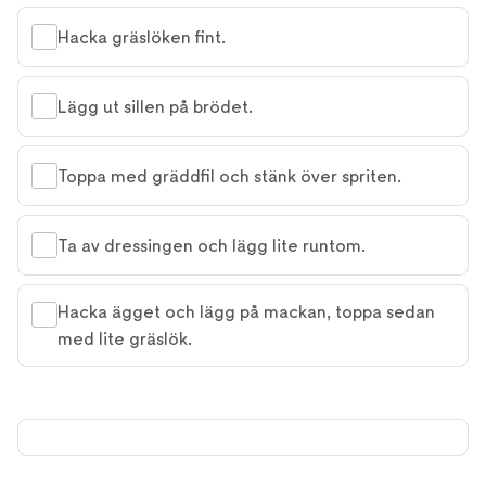
Hacka gräslöken fint.
Lägg ut sillen på brödet.
Toppa med gräddfil och stänk över spriten.
Ta av dressingen och lägg lite runtom.
Hacka ägget och lägg på mackan, toppa sedan
med lite gräslök.