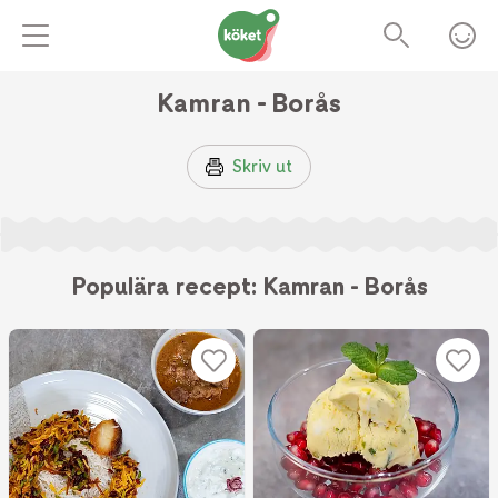
Kamran - Borås
Skriv ut
Populära recept: Kamran - Borås