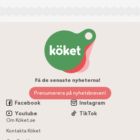
Få de senaste nyheterna!
Prenumerera på nyhetsbreven!
Facebook
Instagram
Youtube
TikTok
Om Köket.se
Kontakta Köket