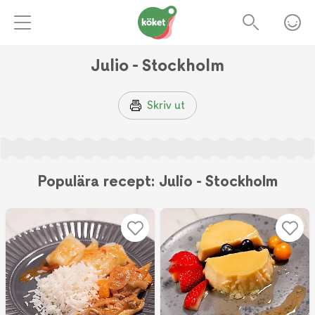
Julio - Stockholm
Skriv ut
Populära recept: Julio - Stockholm