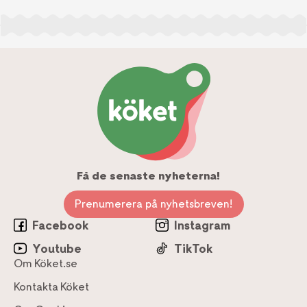
Få de senaste nyheterna!
Prenumerera på nyhetsbreven!
Facebook
Instagram
Youtube
TikTok
Om Köket.se
Kontakta Köket