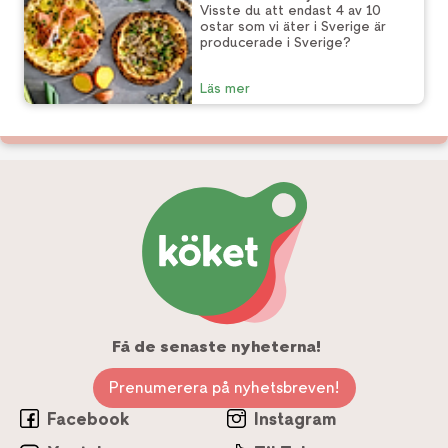
Visste du att endast 4 av 10
ostar som vi äter i Sverige är
producerade i Sverige?
Läs mer
Få de senaste nyheterna!
Prenumerera på nyhetsbreven!
Facebook
Instagram