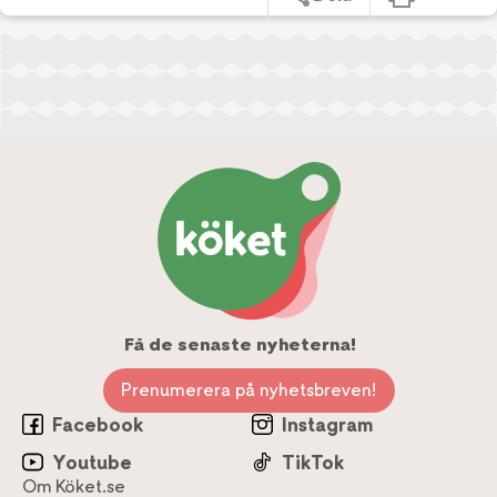
Få de senaste nyheterna!
Prenumerera på nyhetsbreven!
Facebook
Instagram
Youtube
TikTok
Om Köket.se