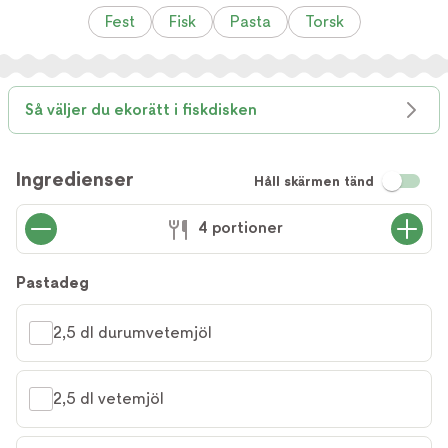
Fest
Fisk
Pasta
Torsk
Så väljer du ekorätt i fiskdisken
Ingredienser
Håll skärmen tänd
4 portioner
Pastadeg
2,5 dl durumvetemjöl
2,5 dl vetemjöl