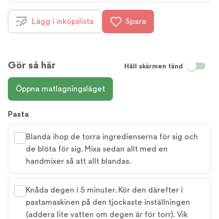
Lägg i inköpslista
Spara
Gör så här
Håll skärmen tänd
Öppna matlagningsläget
Pasta
Blanda ihop de torra ingredienserna för sig och
de blöta för sig. Mixa sedan allt med en
handmixer så att allt blandas.
Knåda degen i 5 minuter. Kör den därefter i
pastamaskinen på den tjockaste inställningen
(addera lite vatten om degen är för torr). Vik