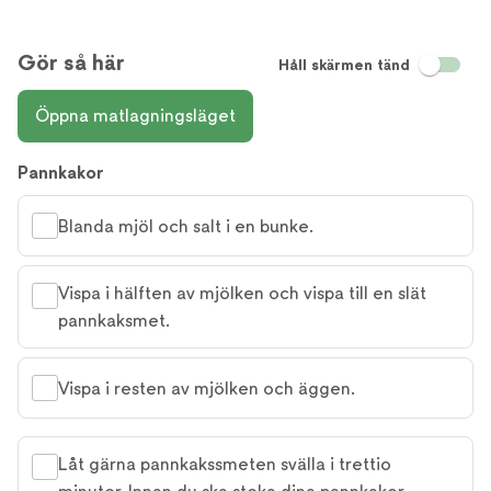
Gör så här
Håll skärmen tänd
Öppna matlagningsläget
Pannkakor
Blanda mjöl och salt i en bunke.
Vispa i hälften av mjölken och vispa till en slät
pannkaksmet.
Vispa i resten av mjölken och äggen.
Låt gärna pannkakssmeten svälla i trettio