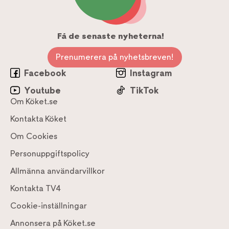
Få de senaste nyheterna!
Prenumerera på nyhetsbreven!
Facebook
Instagram
Youtube
TikTok
Om Köket.se
Kontakta Köket
Om Cookies
Personuppgiftspolicy
Allmänna användarvillkor
Kontakta TV4
Cookie-inställningar
Annonsera på Köket.se