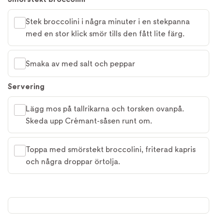
Stek broccolini i några minuter i en stekpanna
med en stor klick smör tills den fått lite färg.
Smaka av med salt och peppar
Servering
Lägg mos på tallrikarna och torsken ovanpå.
Skeda upp Crémant-såsen runt om.
Toppa med smörstekt broccolini, friterad kapris
och några droppar örtolja.