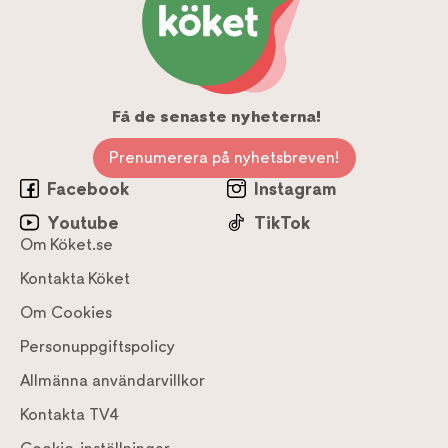
Få de senaste nyheterna!
Prenumerera på nyhetsbreven!
Facebook
Instagram
Youtube
TikTok
Om Köket.se
Kontakta Köket
Om Cookies
Personuppgiftspolicy
Allmänna användarvillkor
Kontakta TV4