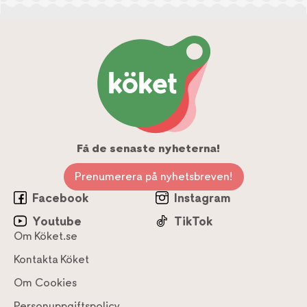
Få de senaste nyheterna!
Prenumerera på nyhetsbreven!
Facebook
Instagram
Youtube
TikTok
Om Köket.se
Kontakta Köket
Om Cookies
Personuppgiftspolicy