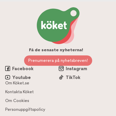
Få de senaste nyheterna!
Prenumerera på nyhetsbreven!
Facebook
Instagram
Youtube
TikTok
Om Köket.se
Kontakta Köket
Om Cookies
Personuppgiftspolicy