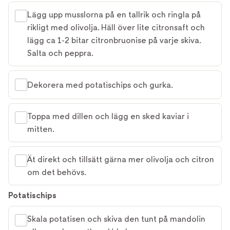
Lägg upp musslorna på en tallrik och ringla på
rikligt med olivolja. Häll över lite citronsaft och
lägg ca 1-2 bitar citronbruonise på varje skiva.
Salta och peppra.
Dekorera med potatischips och gurka.
Toppa med dillen och lägg en sked kaviar i
mitten.
Ät direkt och tillsätt gärna mer olivolja och citron
om det behövs.
Potatischips
Skala potatisen och skiva den tunt på mandolin