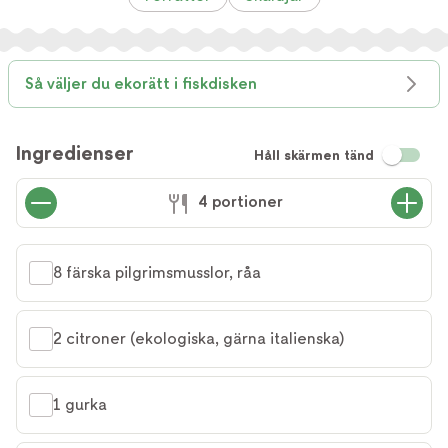
Så väljer du ekorätt i fiskdisken
Ingredienser
Håll skärmen tänd
4 portioner
8 färska pilgrimsmusslor, råa
2 citroner (ekologiska, gärna italienska)
1 gurka