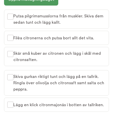
Putsa pilgrimsmusslorna från muskler. Skiva dem
sedan tunt och lägg kallt.
Filéa citronerna och putsa bort allt det vita.
Skär små kuber av citronen och lägg i skål med
citronsaften.
Skiva gurkan riktigt tunt och lägg på en tallrik.
Ringla över olivolja och citronsaft samt salta och
peppra.
Lägg en klick citronmajonäs i botten av tallriken.