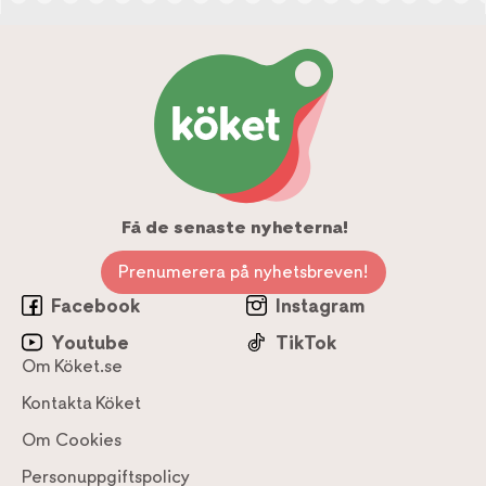
Få de senaste nyheterna!
Prenumerera på nyhetsbreven!
Facebook
Instagram
Youtube
TikTok
Om Köket.se
Kontakta Köket
Om Cookies
Personuppgiftspolicy