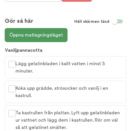
Gör så här
Håll skärmen tänd
Öppna matlagningsläget
Vaniljpannacotta
Lägg gelatinbladen i kallt vatten i minst 5
minuter.
Koka upp grädde, strösocker och vanilj i en
kastrull.
Ta kastrullen från plattan. Lyft upp gelatinbladen
ur vattnet och lägg dem i kastrullen. Rör om väl
så att gelatinet smälter.