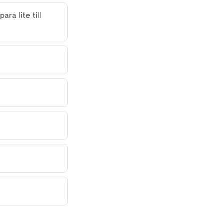
ra lite till 