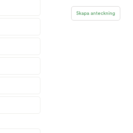
Skapa anteckning