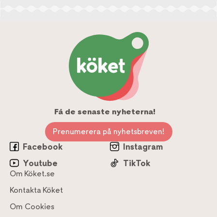
Få de senaste nyheterna!
Prenumerera på nyhetsbreven!
Facebook
Instagram
Youtube
TikTok
Om Köket.se
Kontakta Köket
Om Cookies