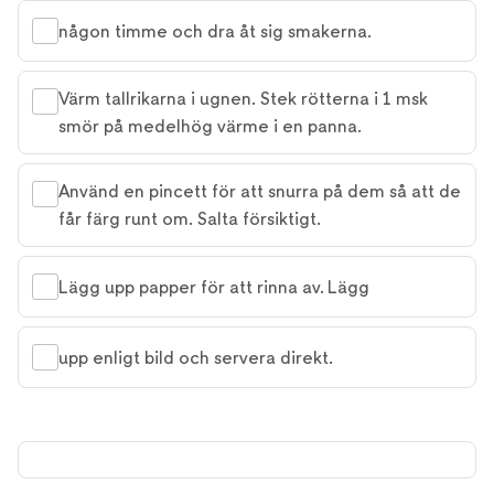
någon timme och dra åt sig smakerna.
Värm tallrikarna i ugnen. Stek rötterna i 1 msk
smör på medelhög värme i en panna.
Använd en pincett för att snurra på dem så att de
får färg runt om. Salta försiktigt.
Lägg upp papper för att rinna av. Lägg
upp enligt bild och servera direkt.