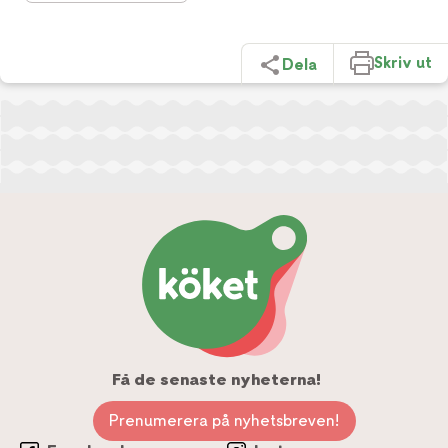
Skriv ut
Dela
Få de senaste nyheterna!
Prenumerera på nyhetsbreven!