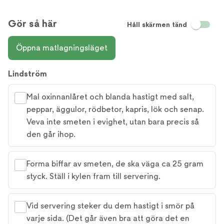
Gör så här
Håll skärmen tänd
Öppna matlagningsläget
Lindström
Mal oxinnanlåret och blanda hastigt med salt,
peppar, äggulor, rödbetor, kapris, lök och senap.
Veva inte smeten i evighet, utan bara precis så
den går ihop.
Forma biffar av smeten, de ska väga ca 25 gram
styck. Ställ i kylen fram till servering.
Vid servering steker du dem hastigt i smör på
varje sida. (Det går även bra att göra det en