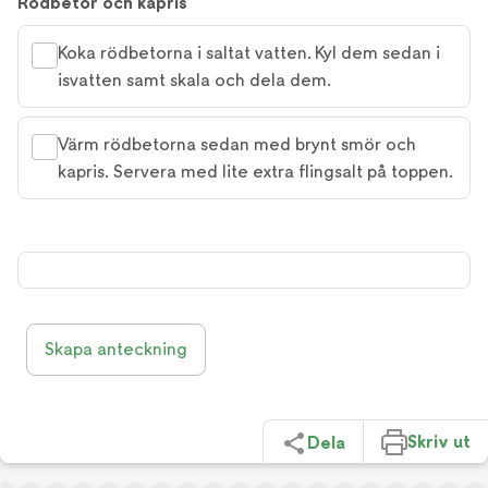
Rödbetor och kapris
Koka rödbetorna i saltat vatten. Kyl dem sedan i
isvatten samt skala och dela dem.
Värm rödbetorna sedan med brynt smör och
kapris. Servera med lite extra flingsalt på toppen.
Skapa anteckning
Skriv ut
Dela