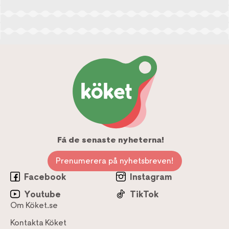
Få de senaste nyheterna!
Prenumerera på nyhetsbreven!
Facebook
Instagram
Youtube
TikTok
Om Köket.se
Kontakta Köket