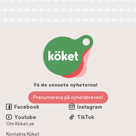
Få de senaste nyheterna!
Prenumerera på nyhetsbreven!
Facebook
Instagram
Youtube
TikTok
Om Köket.se
Kontakta Köket