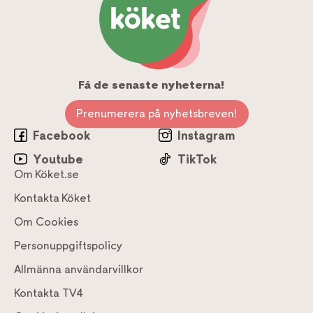
Få de senaste nyheterna!
Prenumerera på nyhetsbreven!
Facebook
Instagram
Youtube
TikTok
Om Köket.se
Kontakta Köket
Om Cookies
Personuppgiftspolicy
Allmänna användarvillkor
Kontakta TV4