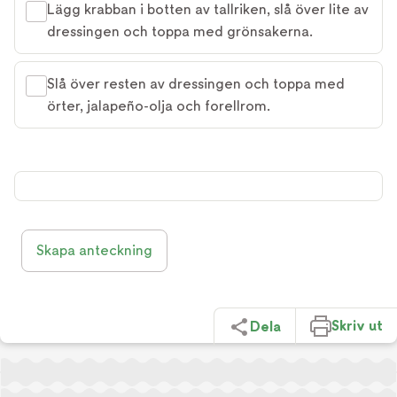
Lägg krabban i botten av tallriken, slå över lite av
dressingen och toppa med grönsakerna.
Slå över resten av dressingen och toppa med
örter, jalapeño-olja och forellrom.
Skapa anteckning
Skriv ut
Dela