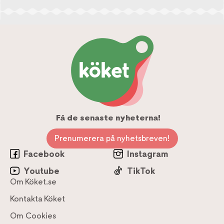
Få de senaste nyheterna!
Prenumerera på nyhetsbreven!
Facebook
Instagram
Youtube
TikTok
Om Köket.se
Kontakta Köket
Om Cookies