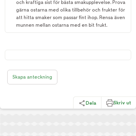
och kraftiga sist för bästa smakupplevelse. Prova
gärna ostarna med olika tillbehör och frukter för
att hitta smaker som passar fint ihop. Rensa även
munnen mellan ostarna med en bit frukt.
Skapa anteckning
Skriv ut
Dela