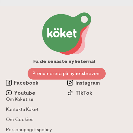
Få de senaste nyheterna!
Prenumerera på nyhetsbreven!
Facebook
Instagram
Youtube
TikTok
Om Köket.se
Kontakta Köket
Om Cookies
Personuppgiftspolicy