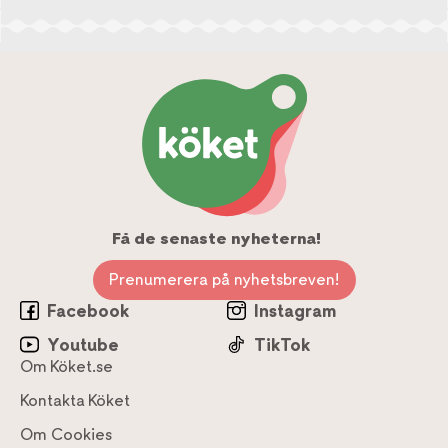
Få de senaste nyheterna!
Prenumerera på nyhetsbreven!
Facebook
Instagram
Youtube
TikTok
Om Köket.se
Kontakta Köket
Om Cookies