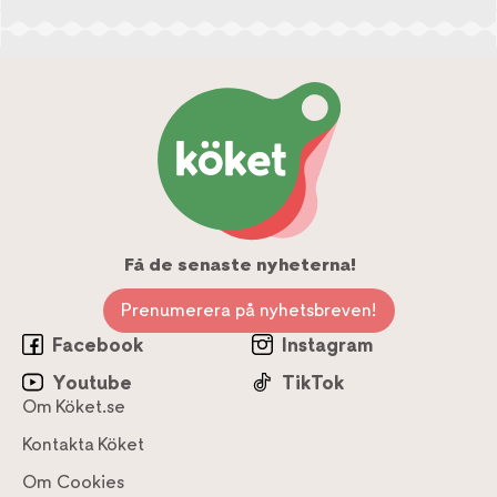
Få de senaste nyheterna!
Prenumerera på nyhetsbreven!
Facebook
Instagram
Youtube
TikTok
Om Köket.se
Kontakta Köket
Om Cookies