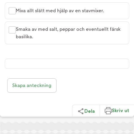
Mixa allt slätt med hjälp av en stavmixer.
Smaka av med salt, peppar och eventuellt färsk
basilika.
Skapa anteckning
Skriv ut
Dela