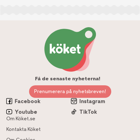
Få de senaste nyheterna!
Prenumerera på nyhetsbreven!
Facebook
Instagram
Youtube
TikTok
Om Köket.se
Kontakta Köket
Om Cookies