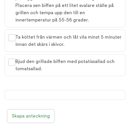
Placera sen biffen på ett litet svalare ställe på
grillen och tempa upp den till en
innertemperatur på 55-56 grader.
Ta köttet från värmen och låt vila minst 5 minuter
innan det skärs i skivor.
Bjud den grillade biffen med potatissallad och
tomatsallad.
Skapa anteckning