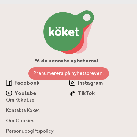
Få de senaste nyheterna!
Prenumerera på nyhetsbreven!
Facebook
Instagram
Youtube
TikTok
Om Köket.se
Kontakta Köket
Om Cookies
Personuppgiftspolicy