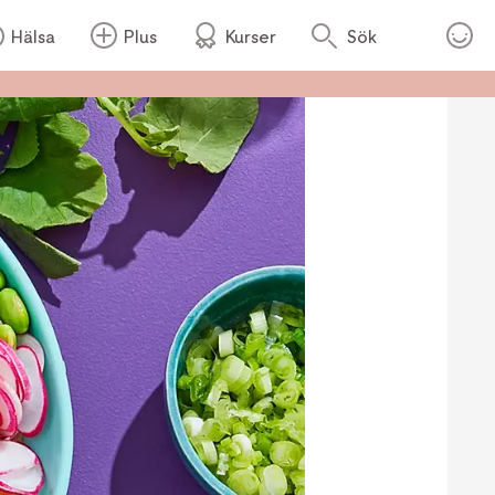
Hälsa
Plus
Kurser
Sök