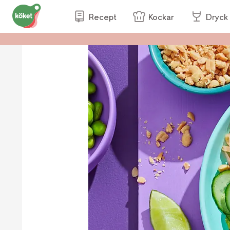
Recept
Kockar
Dryck