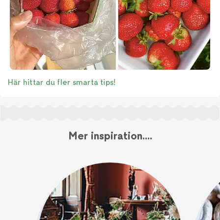
Här hittar du fler smarta tips!
Mer inspiration....