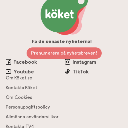
Få de senaste nyheterna!
Prenumerera på nyhetsbreven!
Facebook
Instagram
Youtube
TikTok
Om Köket.se
Kontakta Köket
Om Cookies
Personuppgiftspolicy
Allmänna användarvillkor
Kontakta TV4