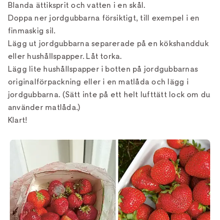
Blanda ättiksprit och vatten i en skål.
Doppa ner jordgubbarna försiktigt, till exempel i en
finmaskig sil.
Lägg ut jordgubbarna separerade på en kökshandduk
eller hushållspapper. Låt torka.
Lägg lite hushållspapper i botten på jordgubbarnas
originalförpackning eller i en matlåda och lägg i
jordgubbarna. (Sätt inte på ett helt lufttätt lock om du
använder matlåda.)
Klart!