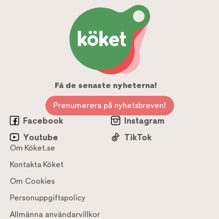
Få de senaste nyheterna!
Prenumerera på nyhetsbreven!
Facebook
Instagram
Youtube
TikTok
Om Köket.se
Kontakta Köket
Om Cookies
Personuppgiftspolicy
Allmänna användarvillkor