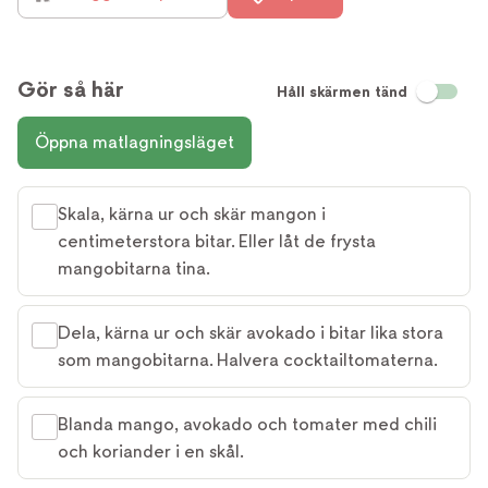
Gör så här
Håll skärmen tänd
Öppna matlagningsläget
Skala, kärna ur och skär mangon i
centimeterstora bitar. Eller låt de frysta
mangobitarna tina.
Dela, kärna ur och skär avokado i bitar lika stora
som mangobitarna. Halvera cocktailtomaterna.
Blanda mango, avokado och tomater med chili
och koriander i en skål.