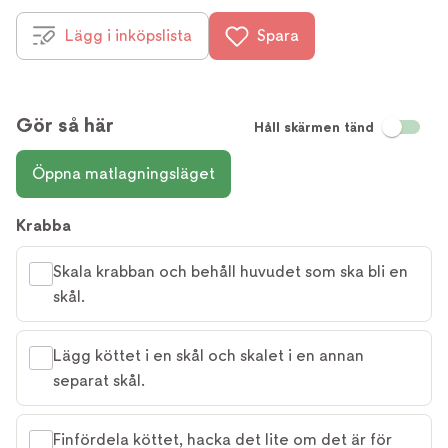
Lägg i inköpslista
Spara
Gör så här
Håll skärmen tänd
Öppna matlagningsläget
Krabba
Skala krabban och behåll huvudet som ska bli en
skål.
Lägg köttet i en skål och skalet i en annan
separat skål.
Finfördela köttet, hacka det lite om det är för