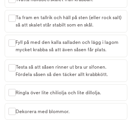
Ta fram en tallrik och häll på sten (eller rock salt)
så att skalet står stabilt som en skål.
Fyll på med den kalla salladen och lägg i lagom
mycket krabba så att även såsen får plats.
Testa så att såsen rinner ut bra ur sifonen.
Fördela såsen så den täcker allt krabbkött.
Ringla över lite chiliolja och lite dillolja.
Dekorera med blommor.