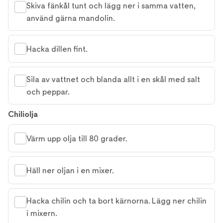
Skiva fänkål tunt och lägg ner i samma vatten,
använd gärna mandolin.
Hacka dillen fint.
Sila av vattnet och blanda allt i en skål med salt
och peppar.
Chiliolja
Värm upp olja till 80 grader.
Häll ner oljan i en mixer.
Hacka chilin och ta bort kärnorna. Lägg ner chilin
i mixern.