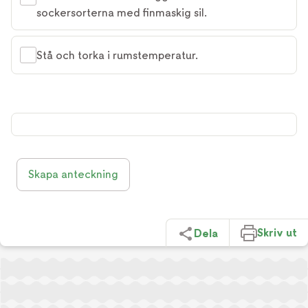
sockersorterna med finmaskig sil.
Stå och torka i rumstemperatur.
Skapa anteckning
Skriv ut
Dela