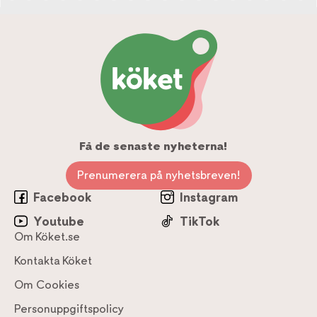
Få de senaste nyheterna!
Prenumerera på nyhetsbreven!
Facebook
Instagram
Youtube
TikTok
Om Köket.se
Kontakta Köket
Om Cookies
Personuppgiftspolicy