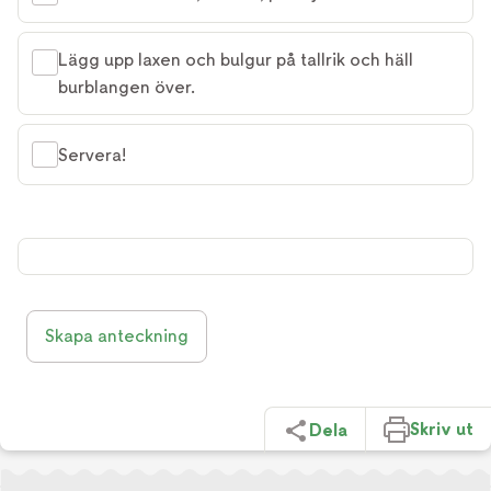
Lägg upp laxen och bulgur på tallrik och häll
burblangen över.
Servera!
Skapa anteckning
Skriv ut
Dela