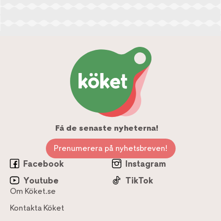
Få de senaste nyheterna!
Prenumerera på nyhetsbreven!
Facebook
Instagram
Youtube
TikTok
Om Köket.se
Kontakta Köket