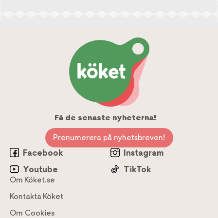
Få de senaste nyheterna!
Prenumerera på nyhetsbreven!
Facebook
Instagram
Youtube
TikTok
Om Köket.se
Kontakta Köket
Om Cookies