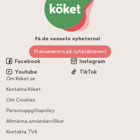
Få de senaste nyheterna!
Prenumerera på nyhetsbreven!
Facebook
Instagram
Youtube
TikTok
Om Köket.se
Kontakta Köket
Om Cookies
Personuppgiftspolicy
Allmänna användarvillkor
Kontakta TV4