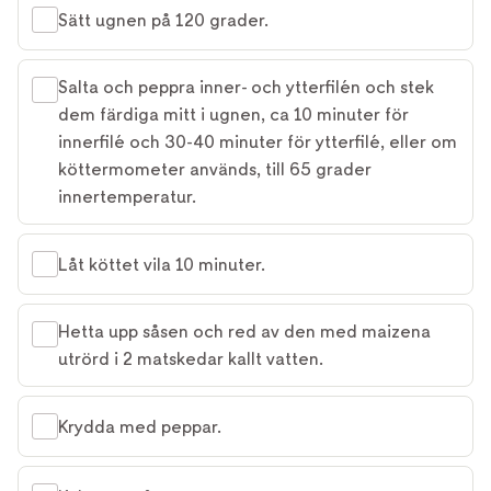
Sätt ugnen på 120 grader.
Salta och peppra inner- och ytterfilén och stek
dem färdiga mitt i ugnen, ca 10 minuter för
innerfilé och 30-40 minuter för ytterfilé, eller om
köttermometer används, till 65 grader
innertemperatur.
Låt köttet vila 10 minuter.
Hetta upp såsen och red av den med maizena
utrörd i 2 matskedar kallt vatten.
Krydda med peppar.