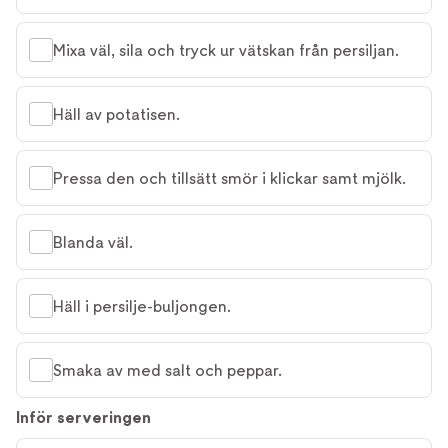
Mixa väl, sila och tryck ur vätskan från persiljan.
Häll av potatisen.
Pressa den och tillsätt smör i klickar samt mjölk.
Blanda väl.
Häll i persilje-buljongen.
Smaka av med salt och peppar.
Inför serveringen