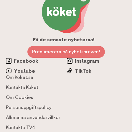
Få de senaste nyheterna!
Prenumerera på nyhetsbreven!
Facebook
Instagram
Youtube
TikTok
Om Köket.se
Kontakta Köket
Om Cookies
Personuppgiftspolicy
Allmänna användarvillkor
Kontakta TV4