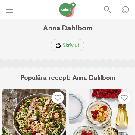
Anna Dahlbom
Skriv ut
Populära recept: Anna Dahlbom