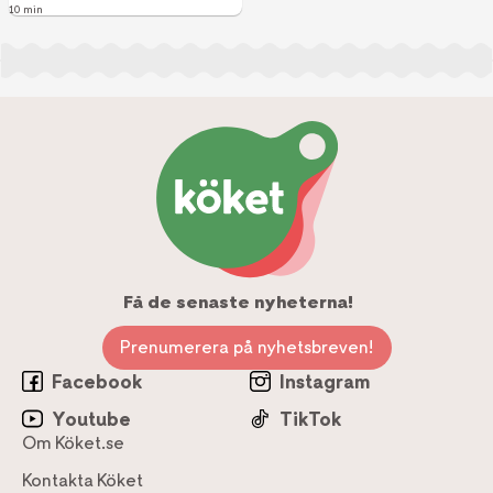
10 min
Få de senaste nyheterna!
Prenumerera på nyhetsbreven!
Facebook
Instagram
Youtube
TikTok
Om Köket.se
Kontakta Köket