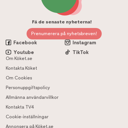
Få de senaste nyheterna!
Prenumerera på nyhetsbreven!
Facebook
Instagram
Youtube
TikTok
Om Köket.se
Kontakta Köket
Om Cookies
Personuppgiftspolicy
Allmänna användarvillkor
Kontakta TV4
Cookie-inställningar
Annonsera på Köket.se