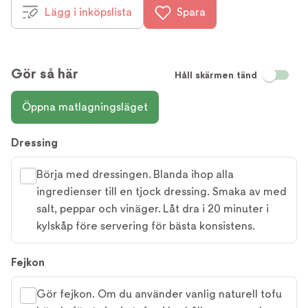
Lägg i inköpslista
Spara
Gör så här
Håll skärmen tänd
Öppna matlagningsläget
Dressing
Börja med dressingen. Blanda ihop alla
ingredienser till en tjock dressing. Smaka av med
salt, peppar och vinäger. Låt dra i 20 minuter i
kylskåp före servering för bästa konsistens.
Fejkon
Gör fejkon. Om du använder vanlig naturell tofu