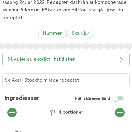
säsong 24, år 2022. Recepten därifrån är komponerade
av amatörkockar, Köket.se kan därför inte gå i god för
receptet.
Hummer
Skaldjur
Så väljer du ekorätt i fiskdisken
Se Axel - Stockholm laga receptet
Ingredienser
Håll skärmen tänd
4 portioner