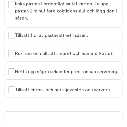
Koka pastan i ordentligt saltat vatten. Ta upp
pastan 1 minut före koktidens slut och lägg den i
såsen.
Tillsätt 1 dl av pastavattnet i såsen.
Rör runt och tillsätt smöret och hummerköttet.
Hetta upp några sekunder precis innan servering.
Tillsätt citron- och persiljezesten och servera.