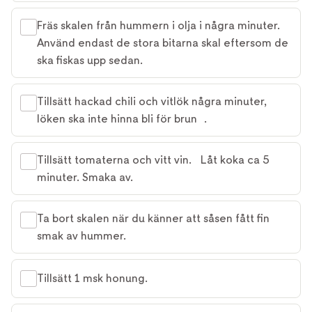
Fräs skalen från hummern i olja i några minuter.
Använd endast de stora bitarna skal eftersom de
ska fiskas upp sedan.
Tillsätt hackad chili och vitlök några minuter,
löken ska inte hinna bli för brun .
Tillsätt tomaterna och vitt vin. Låt koka ca 5
minuter. Smaka av.
Ta bort skalen när du känner att såsen fått fin
smak av hummer.
Tillsätt 1 msk honung.