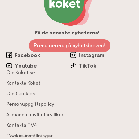
Få de senaste nyheterna!
Prenumerera på nyhetsbreven!
Facebook
Instagram
Youtube
TikTok
Om Köket.se
Kontakta Köket
Om Cookies
Personuppgiftspolicy
Allmänna användarvillkor
Kontakta TV4
Cookie-inställningar